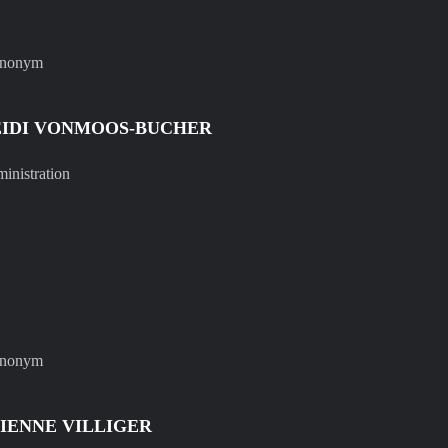
IDI VONMOOS-BUCHER
inistration
IENNE VILLIGER