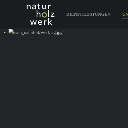
DIENSTLEISTUNGEN
U
Zum Hauptinhalt springen