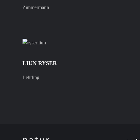
Zimmermann
LIUN RYSER
Lehrling