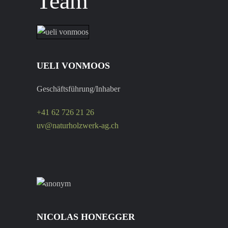
Team
UELI VONMOOS
Geschäftsführung/Inhaber
+41 62 726 21 26
uv@naturholzwerk-ag.ch
NICOLAS HONEGGER