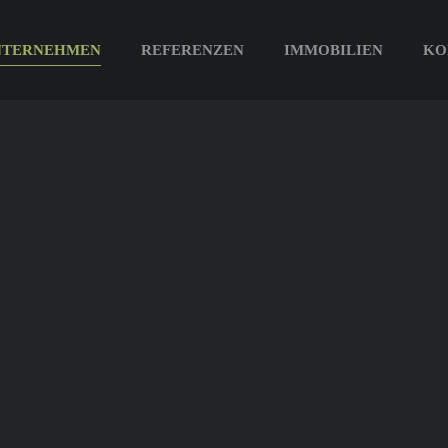
NTERNEHMEN
REFERENZEN
IMMOBILIEN
KO