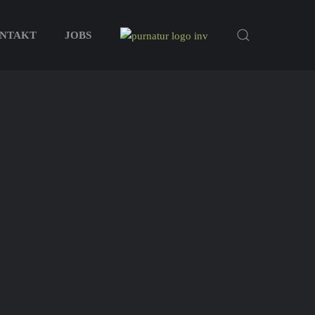
NTAKT
JOBS